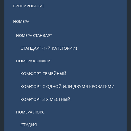
БРОНИРОВАНИЕ
НОМЕРА
НОМЕРА СТАНДАРТ
СТАНДАРТ (1-Й КАТЕГОРИИ)
НОМЕРА КОМФОРТ
КОМФОРТ СЕМЕЙНЫЙ
КОМФОРТ С ОДНОЙ ИЛИ ДВУМЯ КРОВАТЯМИ
КОМФОРТ 3-Х МЕСТНЫЙ
НОМЕРА ЛЮКС
СТУДИЯ