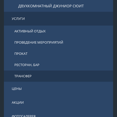
ДВУХКОМНАТНЫЙ ДЖУНИОР СЮИТ
УСЛУГИ
АКТИВНЫЙ ОТДЫХ
ПРОВЕДЕНИЕ МЕРОПРИЯТИЙ
ПРОКАТ
РЕСТОРАН, БАР
ТРАНСФЕР
ЦЕНЫ
АКЦИИ
ФОТОГАЛЕРЕЯ