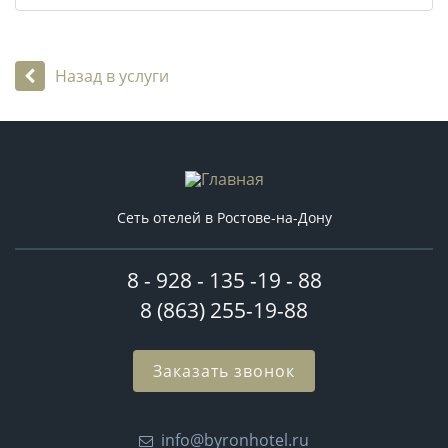
Назад в услуги
Сеть отелей в Ростове-на-Дону
8 - 928 - 135 -19 - 88
8 (863) 255-19-88
Заказать звонок
info@byronhotel.ru