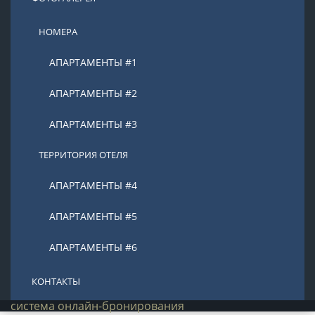
НОМЕРА
АПАРТАМЕНТЫ #1
АПАРТАМЕНТЫ #2
АПАРТАМЕНТЫ #3
ТЕРРИТОРИЯ ОТЕЛЯ
АПАРТАМЕНТЫ #4
АПАРТАМЕНТЫ #5
АПАРТАМЕНТЫ #6
КОНТАКТЫ
система онлайн-бронирования