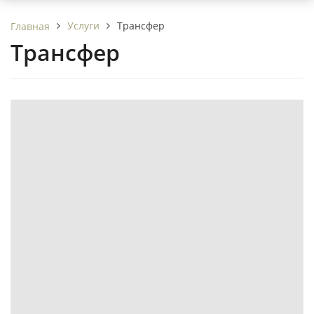
Услуги
Трансфер
Главная
Трансфер