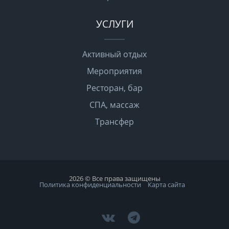
УСЛУГИ
Активный отдых
Мероприятия
Ресторан, бар
СПА, массаж
Трансфер
2026 © Все права защищены
Политика конфиденциальности
Карта сайта