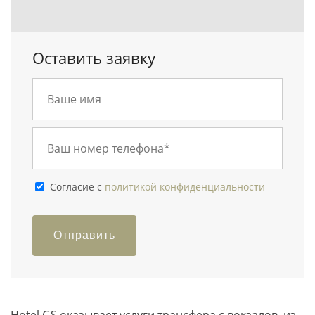
Оставить заявку
Cогласие с
политикой конфиденциальности
Отправить