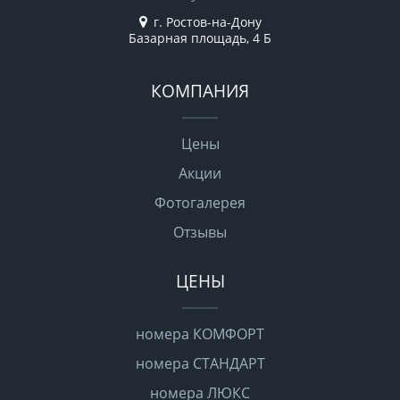
г. Ростов-на-Дону
Базарная площадь, 4 Б
КОМПАНИЯ
Цены
Акции
Фотогалерея
Отзывы
ЦЕНЫ
номера КОМФОРТ
номера СТАНДАРТ
номера ЛЮКС