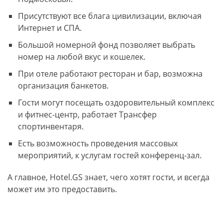
Присутствуют все блага цивилизации, включая
Интернет и СПА.
Большой номерной фонд позволяет выбрать
номер на любой вкус и кошелек.
При отеле работают ресторан и бар, возможна
организация банкетов.
Гости могут посещать оздоровительный комплекс
и фитнес-центр, работает Трансфер
спортинвентаря.
Есть возможность проведения массовых
мероприятий, к услугам гостей конференц-зал.
А главное, Hotel.GS знает, чего хотят гости, и всегда
может им это предоставить.