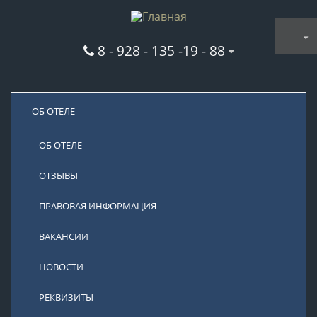
8 - 928 - 135 -19 - 88
ОБ ОТЕЛЕ
ОБ ОТЕЛЕ
ОТЗЫВЫ
ПРАВОВАЯ ИНФОРМАЦИЯ
ВАКАНСИИ
НОВОСТИ
РЕКВИЗИТЫ