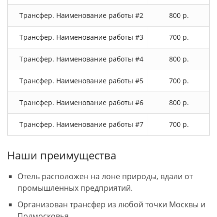
Трансфер. Наименование работы #2
800 р.
Трансфер. Наименование работы #3
700 р.
Трансфер. Наименование работы #4
800 р.
Трансфер. Наименование работы #5
700 р.
Трансфер. Наименование работы #6
800 р.
Трансфер. Наименование работы #7
700 р.
Наши преимущества
Отель расположен на лоне природы, вдали от
промышленных предприятий.
Организован трансфер из любой точки Москвы и
Подмосковья.