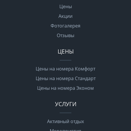
Цены
Акции
Фотогалерея
Отзывы
ЦЕНЫ
Цены на номера Комфорт
Цены на номера Стандарт
Цены на номера Эконом
УСЛУГИ
Активный отдых