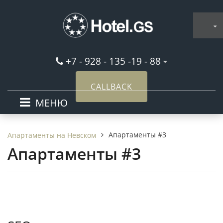
+7 - 928 - 135 -19 - 88
CALLBACK
МЕНЮ
Апартаменты #3
Апартаменты на Невском
Апартаменты #3