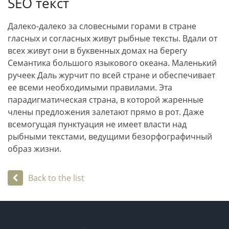
SEO текст
Далеко-далеко за словесными горами в стране
гласных и согласных живут рыбные тексты. Вдали от
всех живут они в буквенных домах на берегу
Семантика большого языкового океана. Маленький
ручеек Даль журчит по всей стране и обеспечивает
ее всеми необходимыми правилами. Эта
парадигматическая страна, в которой жаренные
члены предложения залетают прямо в рот. Даже
всемогущая пунктуация не имеет власти над
рыбными текстами, ведущими безорфографичный
образ жизни.
Back to the list