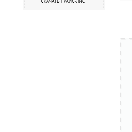
СКАЧАТЬ ПРАЙС-ЛИСТ