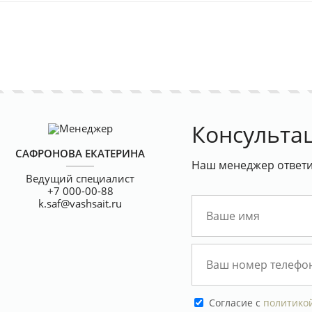
Консульта
САФРОНОВА ЕКАТЕРИНА
Наш менеджер ответит
Ведущий специалист
+7 000-00-88
k.saf@vashsait.ru
Cогласие с
политико