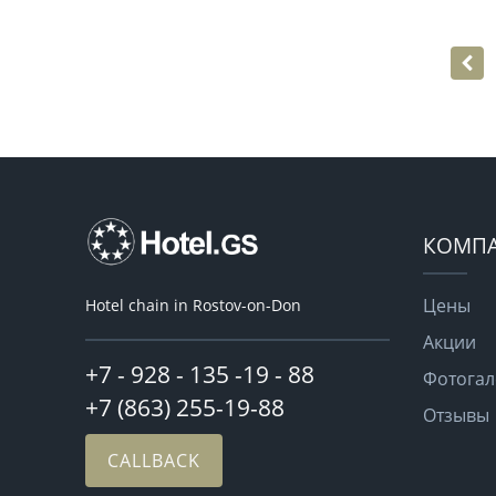
КОМП
Цены
Hotel chain in Rostov-on-Don
Акции
+7 - 928 - 135 -19 - 88
Фотогал
+7 (863) 255-19-88
Отзывы
CALLBACK