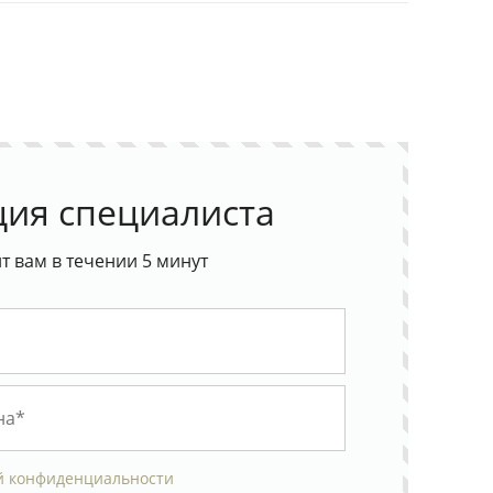
ция специалиста
 вам в течении 5 минут
й конфиденциальности