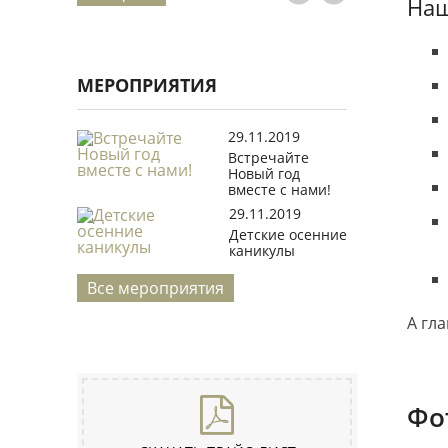
Наш
МЕРОПРИЯТИЯ
29.11.2019
Встречайте
Новый год
вместе с нами!
29.11.2019
Детские осенние
каникулы
Все мероприятия
А гла
Фо